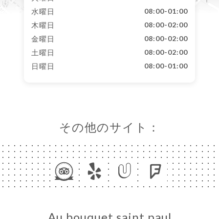
水曜日
08:00-01:00
木曜日
08:00-02:00
金曜日
08:00-02:00
土曜日
08:00-02:00
日曜日
08:00-01:00
その他のサイト：
Au bouquet saint paul