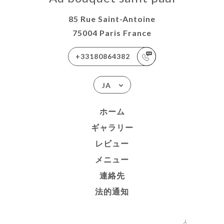
85 Rue Saint-Antoine
75004 Paris France
+33180864382
JA
ホーム
ギャラリー
レビュー
メニュー
連絡先
法的通知