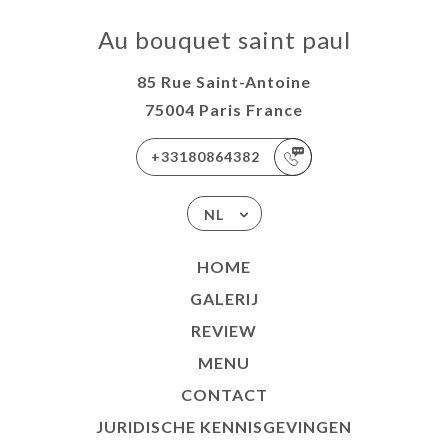
Au bouquet saint paul
85 Rue Saint-Antoine
75004 Paris France
+33180864382
NL
HOME
GALERIJ
REVIEW
MENU
CONTACT
JURIDISCHE KENNISGEVINGEN