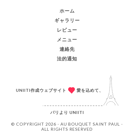
ホーム
ギャラリー
レビュー
メニュー
連絡先
法的通知
UNIITI作成ウェブサイト
愛を込めて、
パリより
UNIITI
© COPYRIGHT 2026 - AU BOUQUET SAINT PAUL -
ALL RIGHTS RESERVED