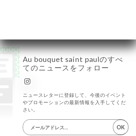
木曜日
08:00-02:00
金曜日
08:00-02:00
土曜日
08:00-02:00
日曜日
08:00-01:00
Au bouquet saint paulのすべ
てのニュースをフォロー
ニュースレターに登録して、今後のイベント
やプロモーションの最新情報を入手してくだ
さい。
OK