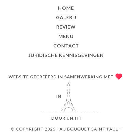
HOME
GALERIJ
REVIEW
MENU
CONTACT
JURIDISCHE KENNISGEVINGEN
WEBSITE GECREËERD IN SAMENWERKING MET
IN
DOOR
UNIITI
© COPYRIGHT 2026 - AU BOUQUET SAINT PAUL -