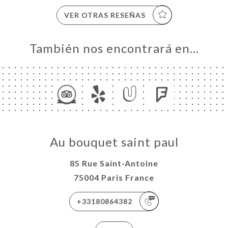
VER OTRAS RESEÑAS
También nos encontrará en…
Au bouquet saint paul
85 Rue Saint-Antoine
75004 Paris France
+33180864382