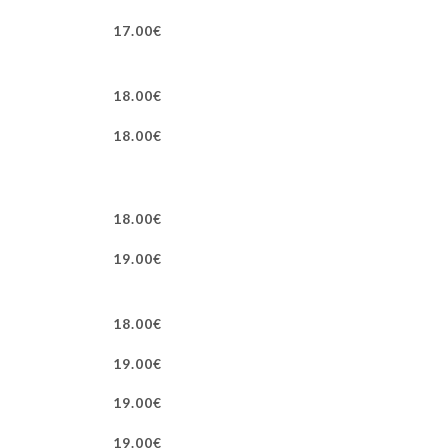
17.00€
18.00€
18.00€
18.00€
19.00€
18.00€
19.00€
19.00€
19.00€