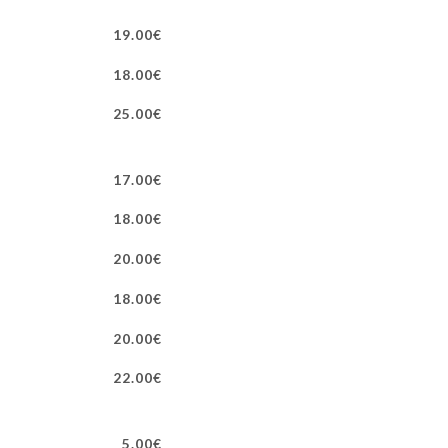
19.00€
18.00€
25.00€
17.00€
18.00€
20.00€
18.00€
20.00€
22.00€
5.00€