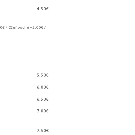
4.50€
00€ / Œuf poché +2.00€ /
5.50€
6.00€
6.50€
7.00€
7.50€