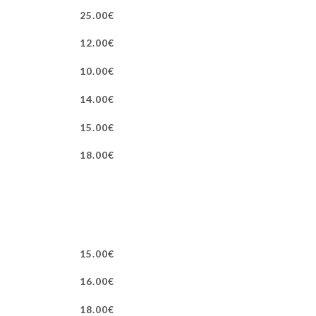
25.00€
12.00€
10.00€
14.00€
15.00€
18.00€
15.00€
16.00€
18.00€