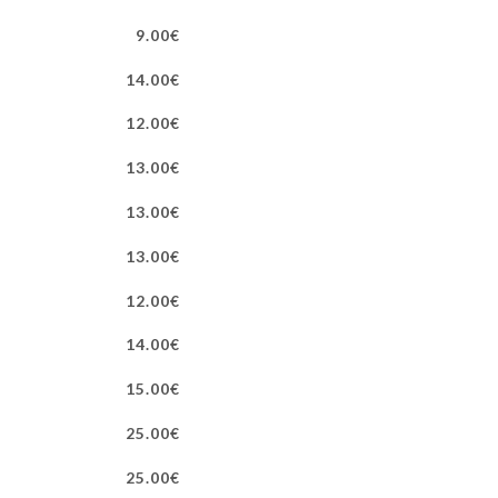
9.00€
14.00€
12.00€
13.00€
13.00€
13.00€
12.00€
14.00€
15.00€
25.00€
25.00€