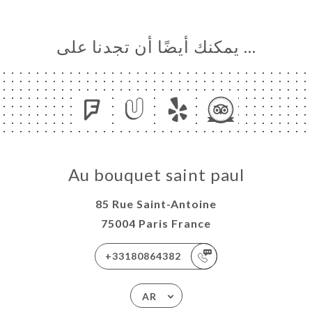
… يمكنك أيضًا أن تجدنا على
Au bouquet saint paul
85 Rue Saint-Antoine
75004 Paris France
+33180864382
AR